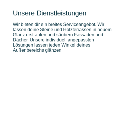
Unsere Dienstleistungen
Wir bieten dir ein breites Serviceangebot. Wir
lassen deine Steine und Holzterrassen in neuem
Glanz erstrahlen und säubern Fassaden und
Dächer. Unsere individuell angepassten
Lösungen lassen jeden Winkel deines
Außenbereichs glänzen.