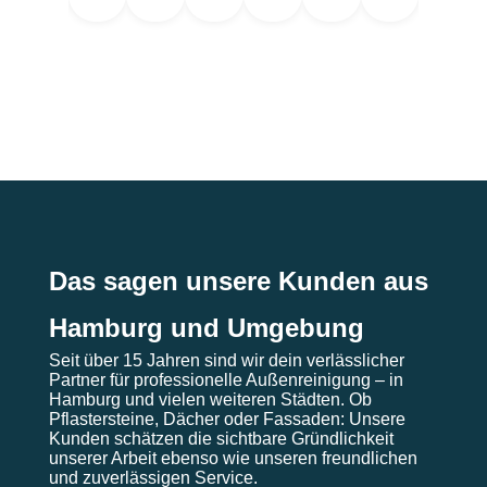
lesen
lesen
lesen
lesen
lesen
lesen
Das sagen unsere Kunden aus
Hamburg und Umgebung
Seit über 15 Jahren sind wir dein verlässlicher
Partner für professionelle Außenreinigung – in
Hamburg und vielen weiteren Städten. Ob
Pflastersteine, Dächer oder Fassaden: Unsere
Kunden schätzen die sichtbare Gründlichkeit
unserer Arbeit ebenso wie unseren freundlichen
und zuverlässigen Service.