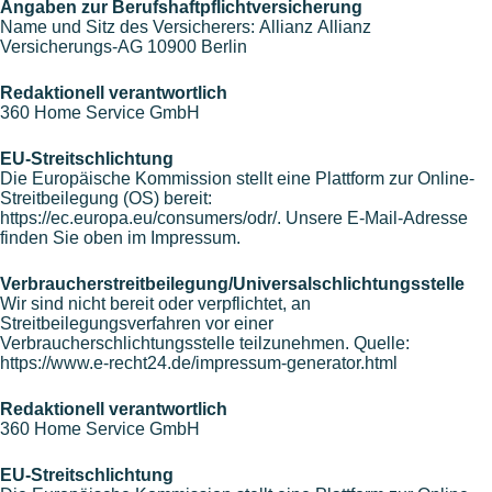
Angaben zur Berufshaftpflichtversicherung
Name und Sitz des Versicherers: Allianz Allianz
Versicherungs-AG 10900 Berlin
Redaktionell verantwortlich
360 Home Service GmbH
EU-Streitschlichtung
Die Europäische Kommission stellt eine Plattform zur Online-
Streitbeilegung (OS) bereit:
https://ec.europa.eu/consumers/odr/. Unsere E-Mail-Adresse
finden Sie oben im Impressum.
Verbraucherstreitbeilegung/Universalschlichtungsstelle
Wir sind nicht bereit oder verpflichtet, an
Streitbeilegungsverfahren vor einer
Verbraucherschlichtungsstelle teilzunehmen. Quelle:
https://www.e-recht24.de/impressum-generator.html
Redaktionell verantwortlich
360 Home Service GmbH
EU-Streitschlichtung