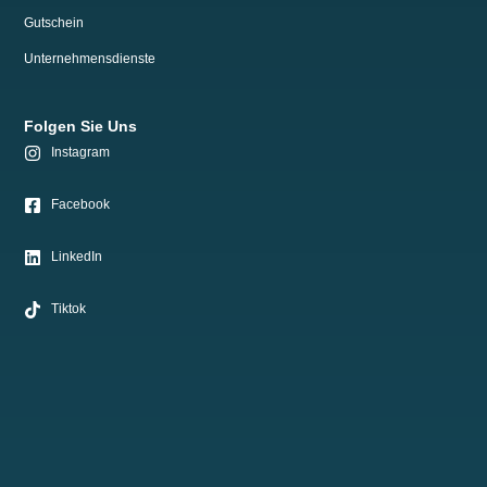
Gutschein
Unternehmensdienste
Folgen Sie Uns
Instagram
Facebook
LinkedIn
Tiktok