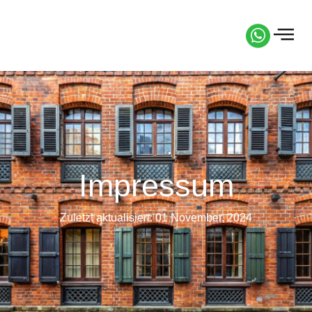
Impressum
Zuletzt aktualisiert: 01 November, 2024