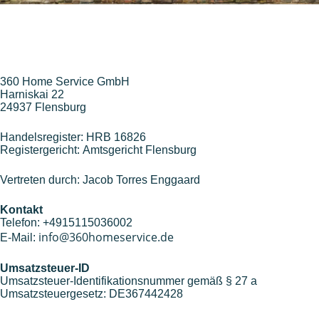
360 Home Service GmbH
Harniskai 22
24937 Flensburg
Handelsregister: HRB 16826
Registergericht: Amtsgericht Flensburg
Vertreten durch: Jacob Torres Enggaard
Kontakt
Telefon: +4915115036002
info@360homeservice.de
E-Mail:
Umsatzsteuer-ID
Umsatzsteuer-Identifikationsnummer gemäß § 27 a
Umsatzsteuergesetz: DE367442428