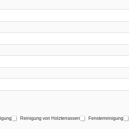
igung
Reinigung von Holzterrassen
Fensterreinigung