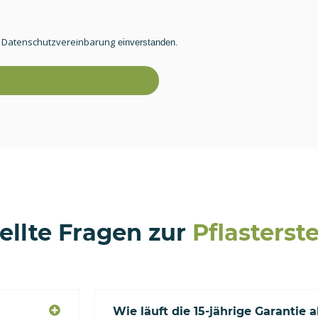
Datenschutzvereinbarung
r
einverstanden.
ellte Fragen zur
Pflasterst
Wie läuft die 15-jährige Garantie 