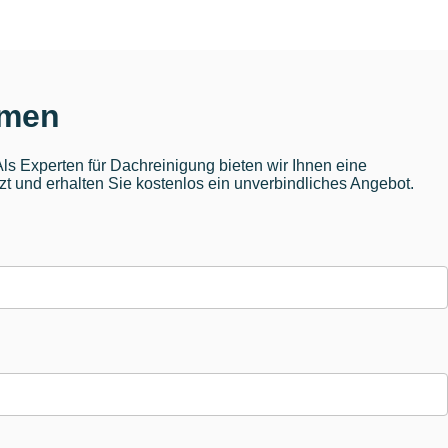
hmen
s Experten für Dachreinigung bieten wir Ihnen eine
zt und erhalten Sie kostenlos ein unverbindliches Angebot.