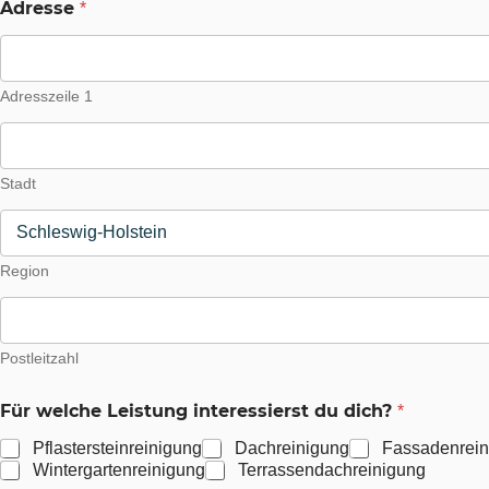
Adresse
*
Adresszeile 1
Stadt
Region
Postleitzahl
Für welche Leistung interessierst du dich?
*
Pflastersteinreinigung
Dachreinigung
Fassadenrein
Wintergartenreinigung
Terrassendachreinigung