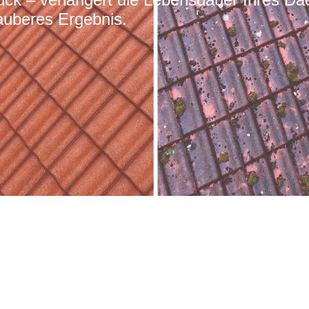
auberes Ergebnis.