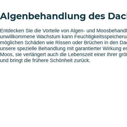
Algenbehandlung des Dac
Entdecken Sie die Vorteile von Algen- und Moosbehandl
unwillkommene Wachstum kann Feuchtigkeitsspeicherun
möglichen Schäden wie Rissen oder Brüchen in den Dach
unsere spezielle Behandlung mit garantierter Wirkung en
Moos, sie verlängert auch die Lebenszeit einer Ihrer gr
und bringt die frühere Schönheit zurück.