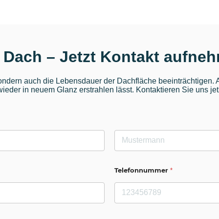
n Dach – Jetzt Kontakt aufne
ndern auch die Lebensdauer der Dachfläche beeinträchtigen. Al
eder in neuem Glanz erstrahlen lässt. Kontaktieren Sie uns jet
Nachname
Telefonnummer
*