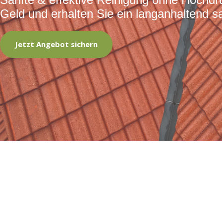
Geld und erhalten Sie ein langanhaltend s
Jetzt Angebot sichern