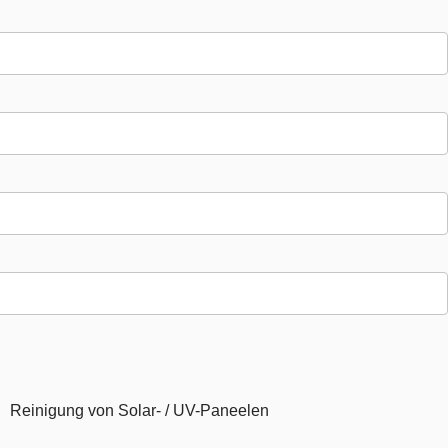
Reinigung von Solar- / UV-Paneelen