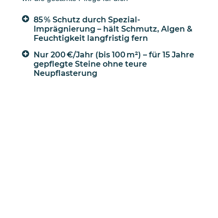
85 % Schutz durch Spezial-
Imprägnierung – hält Schmutz, Algen &
Feuchtigkeit langfristig fern
Nur 200 €/Jahr (bis 100 m²) – für 15 Jahre
gepflegte Steine ohne teure
Neupflasterung