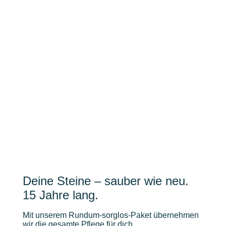
Deine Steine – sauber wie neu.
15 Jahre lang.
Mit unserem Rundum-sorglos-Paket übernehmen
wir die gesamte Pflege für dich