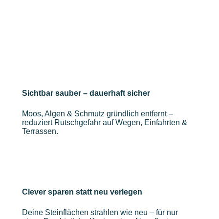
Sichtbar sauber – dauerhaft sicher
Moos, Algen & Schmutz gründlich entfernt –
reduziert Rutschgefahr auf Wegen, Einfahrten &
Terrassen.
Clever sparen statt neu verlegen
Deine Steinflächen strahlen wie neu – für nur