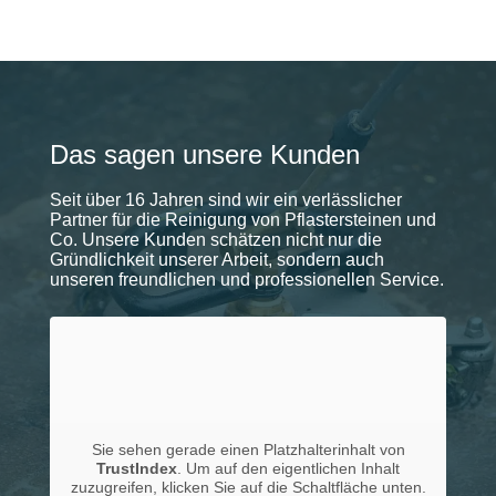
Das sagen unsere Kunden
Seit über 16 Jahren sind wir ein verlässlicher
Partner für die Reinigung von Pflastersteinen und
Co. Unsere Kunden schätzen nicht nur die
Gründlichkeit unserer Arbeit, sondern auch
unseren freundlichen und professionellen Service.
Sie sehen gerade einen Platzhalterinhalt von
TrustIndex
. Um auf den eigentlichen Inhalt
zuzugreifen, klicken Sie auf die Schaltfläche unten.