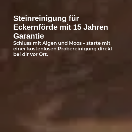
Steinreinigung für
Eckernförde mit 15 Jahren
Garantie
Schluss mit Algen und Moos – starte mit
einer kostenlosen Probereinigung direkt
bei dir vor Ort.