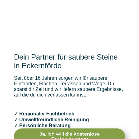
Dein Partner für saubere Steine
in Eckernförde​
Seit über 16 Jahren sorgen wir für saubere
Einfahrten, Flächen, Terrassen und Wege. Du
sparst dir Zeit und wir liefern saubere Ergebnisse,
auf die du dich verlassen kannst.
✓ Regionaler Fachbetrieb
✓ Umweltfreundliche Reinigung
✓ Persönliche Beratung
Ja, ich will die kostenlose
Probereinigung