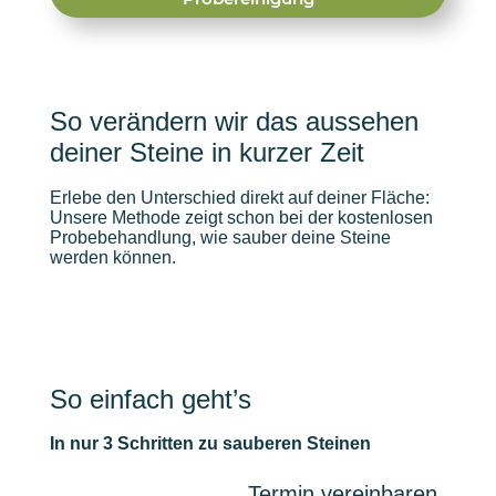
So verändern wir das aussehen
deiner Steine in kurzer Zeit
Erlebe den Unterschied direkt auf deiner Fläche:
Unsere Methode zeigt schon bei der kostenlosen
Probebehandlung, wie sauber deine Steine
werden können.
So einfach geht’s
In nur 3 Schritten zu sauberen Steinen
Termin vereinbaren