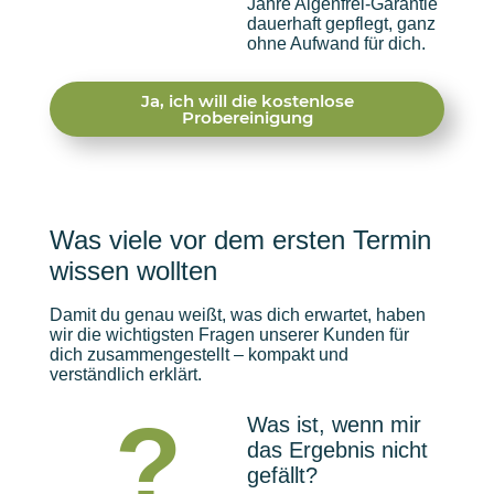
Jahre Algenfrei-Garantie
dauerhaft gepflegt, ganz
ohne Aufwand für dich.
Ja, ich will die kostenlose
Probereinigung
Was viele vor dem ersten Termin
wissen wollten
Damit du genau weißt, was dich erwartet, haben
wir die wichtigsten Fragen unserer Kunden für
dich zusammengestellt – kompakt und
verständlich erklärt.
?
Was ist, wenn mir
das Ergebnis nicht
gefällt?