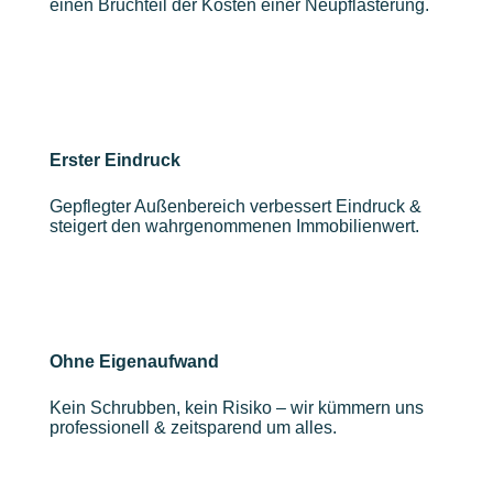
einen Bruchteil der Kosten einer Neupflasterung.
Erster Eindruck
Gepflegter Außenbereich verbessert Eindruck &
steigert den wahrgenommenen Immobilienwert.
Ohne Eigenaufwand
Kein Schrubben, kein Risiko – wir kümmern uns
professionell & zeitsparend um alles.