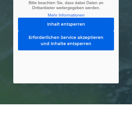
Bitte beachten Sie, dass dabei Daten an
Drittanbieter weitergegeben werden.
Mehr Informationen
Inhalt entsperren
Erforderlichen Service akzeptieren
und Inhalte entsperren